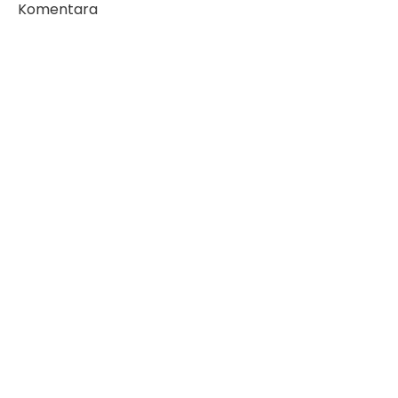
Komentara