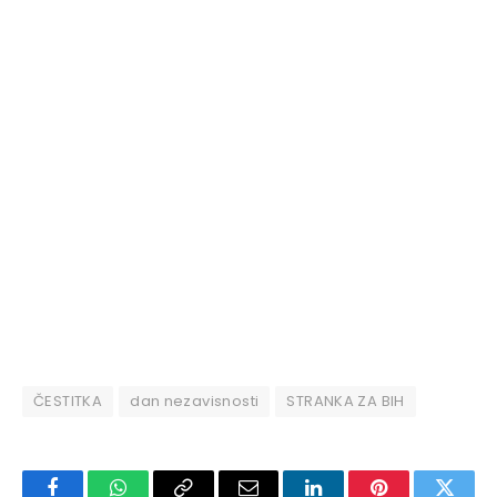
ČESTITKA
dan nezavisnosti
STRANKA ZA BIH