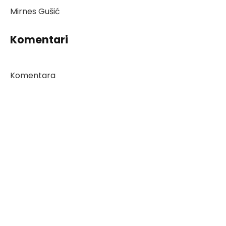
Mirnes Gušić
Komentari
Komentara