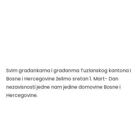
Svim građankama i građanma Tuzlanskog kantona i
Bosne i Hercegovine želimo sretan 1. Mart- Dan
nezavisnosti jedne nam jedine domovine Bosne i
Hercegovine.