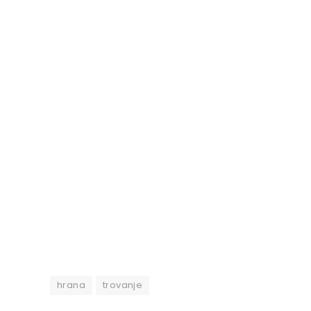
hrana
trovanje