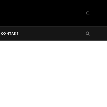
KONTAKT