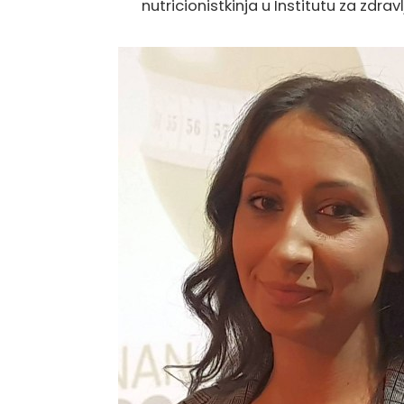
nutricionistkinja u Institutu za zdrav