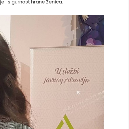
lje i sigurnost hrane Zenica.