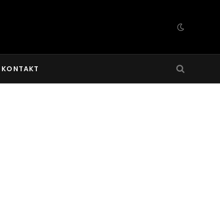
KONTAKT