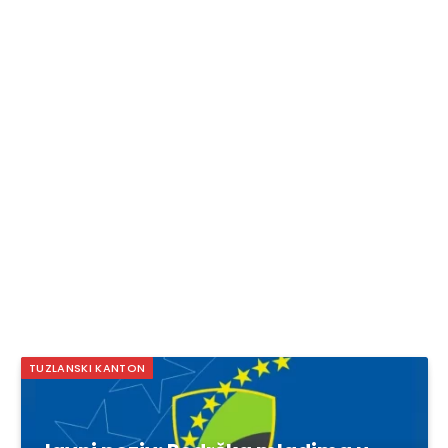
TUZLANSKI KANTON