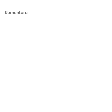
Komentara