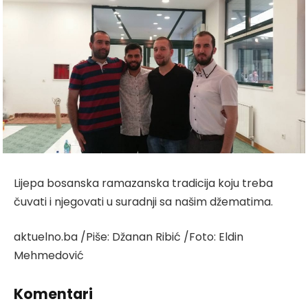
Lijepa bosanska ramazanska tradicija koju treba
čuvati i njegovati u suradnji sa našim džematima.
aktuelno.ba /Piše: Džanan Ribić /Foto: Eldin
Mehmedović
Komentari