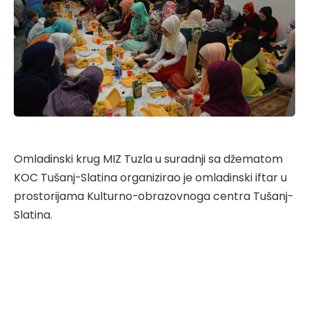
Omladinski krug MIZ Tuzla u suradnji sa džematom
KOC Tušanj-Slatina organizirao je omladinski iftar u
prostorijama Kulturno-obrazovnoga centra Tušanj-
Slatina.