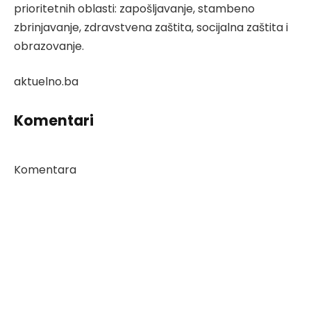
prioritetnih oblasti: zapošljavanje, stambeno
zbrinjavanje, zdravstvena zaštita, socijalna zaštita i
obrazovanje.
aktuelno.ba
Komentari
Komentara