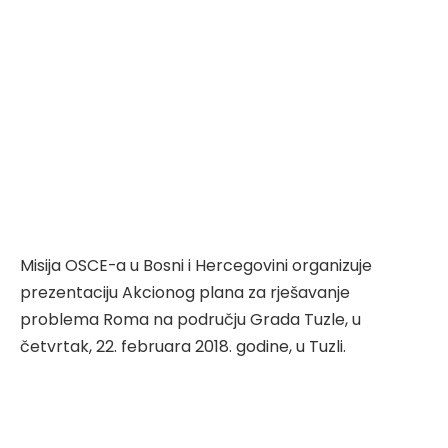
Misija OSCE-a u Bosni i Hercegovini organizuje
prezentaciju Akcionog plana za
rješavanje
problema Roma na području Grada Tuzle,
u
četvrtak, 22. februara 2018. godine, u Tuzli
.