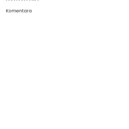
Komentara