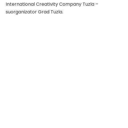
International Creativity Company Tuzla –
suorganizator Grad Tuzla.