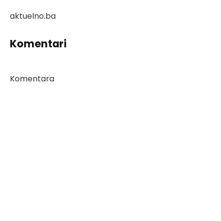
aktuelno.ba
Komentari
Komentara