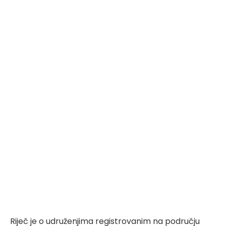
Riječ je o udruženjima registrovanim na području