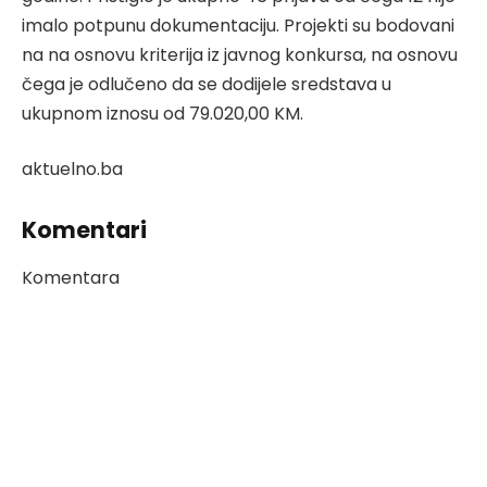
imalo potpunu dokumentaciju. Projekti su bodovani
na na osnovu kriterija iz javnog konkursa, na osnovu
čega je odlučeno da se dodijele sredstava u
ukupnom iznosu od 79.020,00 KM.
aktuelno.ba
Komentari
Komentara