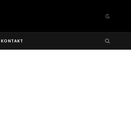
KONTAKT