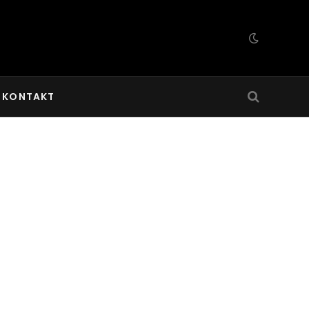
KONTAKT