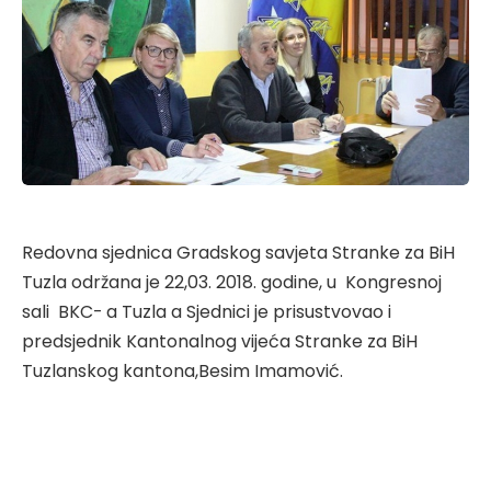
Redovna sjednica Gradskog savjeta Stranke za BiH
Tuzla održana je 22,03. 2018. godine, u Kongresnoj
sali BKC- a Tuzla a Sjednici je prisustvovao i
predsjednik Kantonalnog vijeća Stranke za BiH
Tuzlanskog kantona,Besim Imamović.