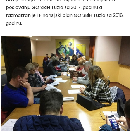
poslovanju GO SBiH Tuzla za 2017. godinu a
razmatran je i Finansijski plan GO SBiH Tuzla za 2018.
godinu.