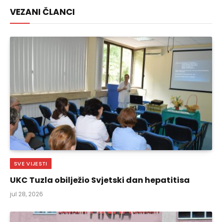
VEZANI ČLANCI
SVE VIJESTI
UKC Tuzla obilježio Svjetski dan hepatitisa
jul 28, 2026