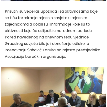
Prisutni su večeras upoznati i sa aktivnostima koje
se tiču formiranja mjesnih savjeta u mjesnim
zajednicama a dobili su i informacije koje su to
aktivnosti koje će uslijediti u narednom periodu.
Pored navedenog na dnevnom redu Sjednice
Gradskog savjeta bilo je i donošenje odluke o
imenovanju Šahović Faruka na mjesto predsjednika
Asocijacije boračkih organizacija.