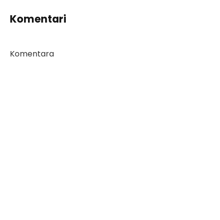
Komentari
Komentara