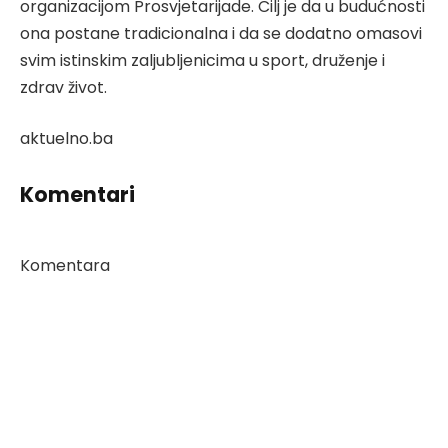
organizacijom Prosvjetarijade. Cilj je da u budućnosti
ona postane tradicionalna i da se dodatno omasovi
svim istinskim zaljubljenicima u sport, druženje i
zdrav život.
aktuelno.ba
Komentari
Komentara