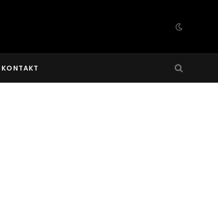
KONTAKT