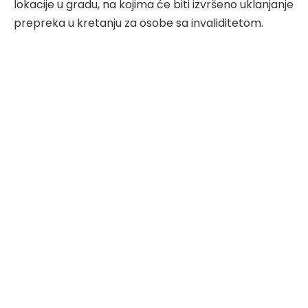
lokacije u gradu, na kojima će biti izvršeno uklanjanje
prepreka u kretanju za osobe sa invaliditetom.