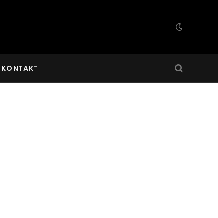
KONTAKT