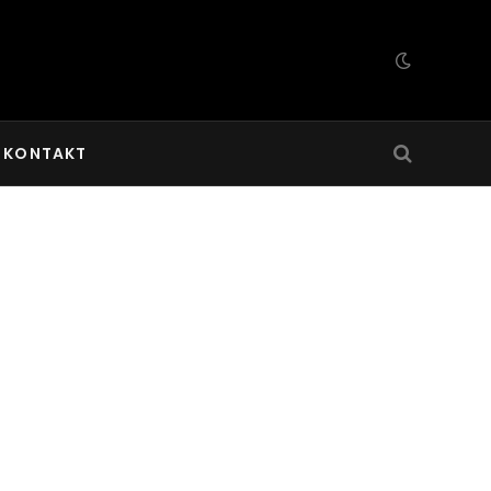
KONTAKT