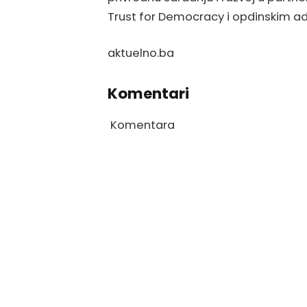
Trust for Democracy i opdinskim a
aktuelno.ba
Komentari
Komentara