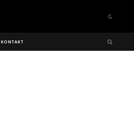
KONTAKT