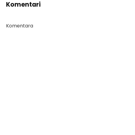
Komentari
Komentara