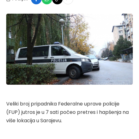
Veliki broj pripadnika Federalne uprave policije
(FUP) jutros je u 7 sati počeo pretres i hapšenja na
više lokacija u Sarajevu.