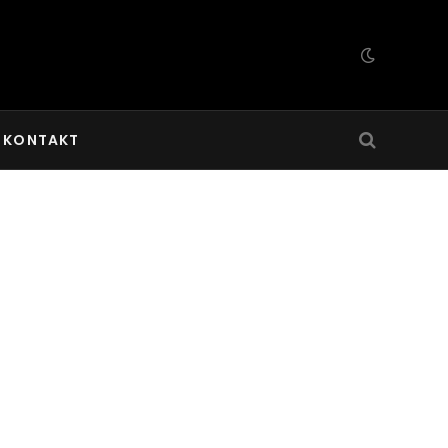
KONTAKT