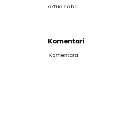
aktuelno.ba
Komentari
Komentara