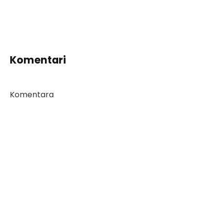
Komentari
Komentara