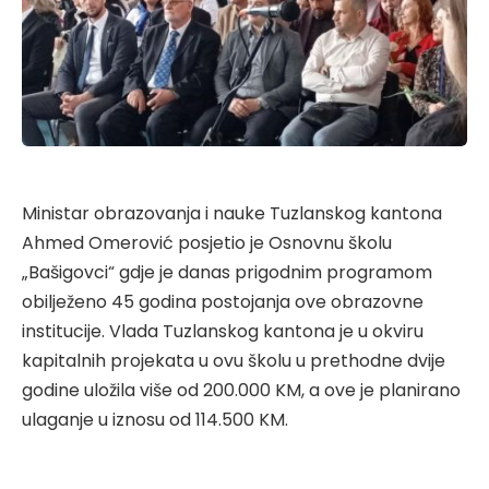
Ministar obrazovanja i nauke Tuzlanskog kantona
Ahmed Omerović posjetio je Osnovnu školu
„Bašigovci“ gdje je danas prigodnim programom
obilježeno 45 godina postojanja ove obrazovne
institucije. Vlada Tuzlanskog kantona je u okviru
kapitalnih projekata u ovu školu u prethodne dvije
godine uložila više od 200.000 KM, a ove je planirano
ulaganje u iznosu od 114.500 KM.