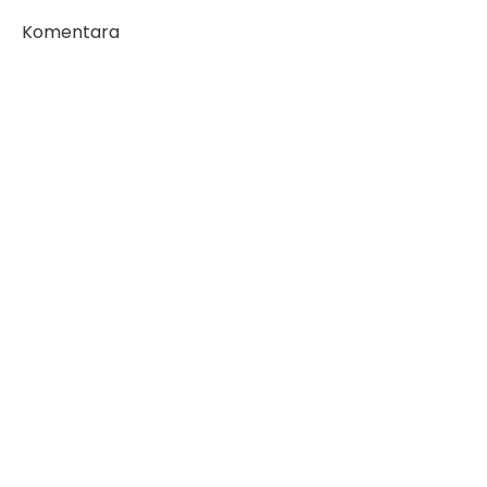
Komentara