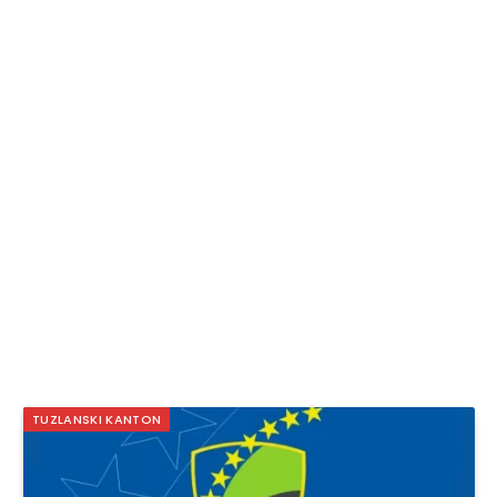
TUZLANSKI KANTON