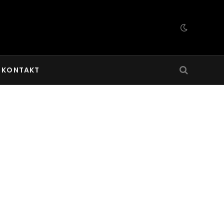
KONTAKT