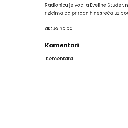
Radionicu je vodila Eveline Studer,
rizicima od prirodnih nesreća uz po
aktuelno.ba
Komentari
Komentara