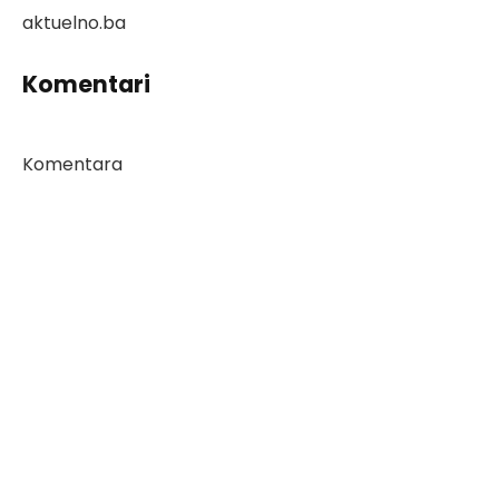
aktuelno.ba
Komentari
Komentara