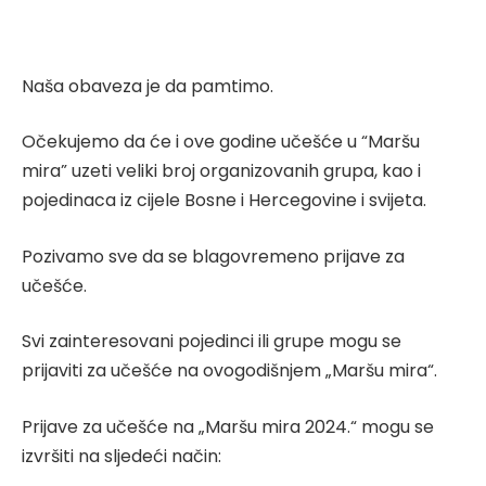
Naša obaveza je da pamtimo.
Očekujemo da će i ove godine učešće u “Maršu
mira” uzeti veliki broj organizovanih grupa, kao i
pojedinaca iz cijele Bosne i Hercegovine i svijeta.
Pozivamo sve da se blagovremeno prijave za
učešće.
Svi zainteresovani pojedinci ili grupe mogu se
prijaviti za učešće na ovogodišnjem „Maršu mira“.
Prijave za učešće na „Maršu mira 2024.“ mogu se
izvršiti na sljedeći način: