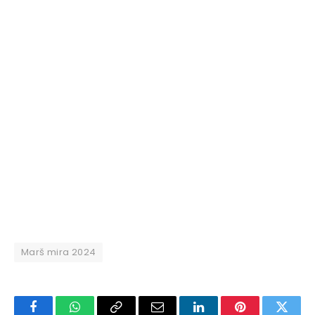
Marš mira 2024