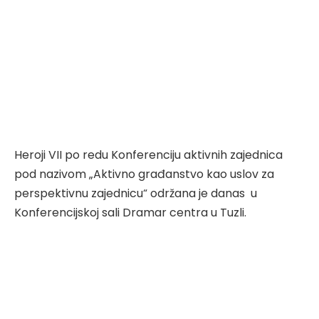
Heroji VII po redu Konferenciju aktivnih zajednica
pod nazivom „Aktivno građanstvo kao uslov za
perspektivnu zajednicu“ održana je danas u
Konferencijskoj sali Dramar centra u Tuzli.