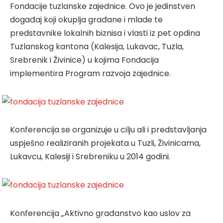
Fondacije tuzlanske zajednice. Ovo je jedinstven
događaj koji okuplja građane i mlade te
predstavnike lokalnih biznisa i vlasti iz pet opdina
Tuzlanskog kantona (Kalesija, Lukavac, Tuzla,
Srebrenik i Živinice) u kojima Fondacija
implementira Program razvoja zajednice.
Konferencija se organizuje u cilju ali i predstavljanja
uspješno realiziranih projekata u Tuzli, Živinicama,
Lukavcu, Kalesiji i Srebreniku u 2014 godini.
Konferencija „Aktivno građanstvo kao uslov za