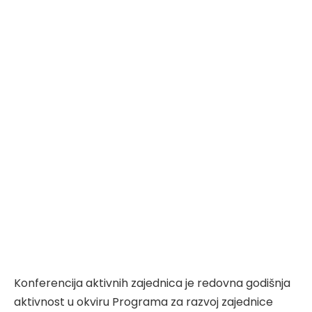
Konferencija aktivnih zajednica je redovna godišnja
aktivnost u okviru Programa za razvoj zajednice