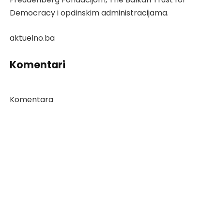
Democracy i opdinskim administracijama.
aktuelno.ba
Komentari
Komentara