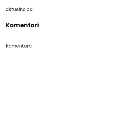
aktuelno.ba
Komentari
Komentara