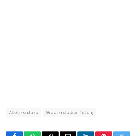
Atletska staza
Gradski stadion Tušanj