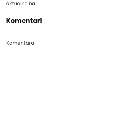
aktuelno.ba
Komentari
Komentara