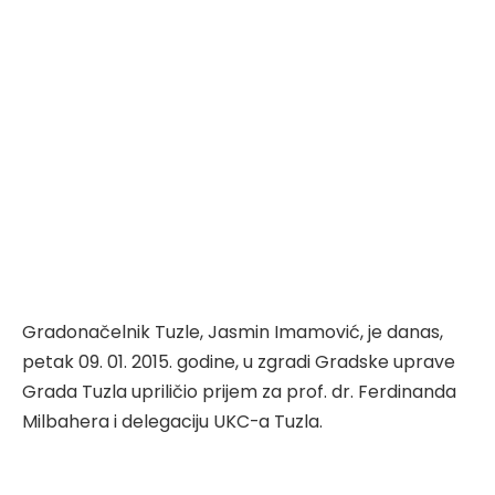
Gradonačelnik Tuzle, Jasmin Imamović, je danas,
petak 09. 01. 2015. godine, u zgradi Gradske uprave
Grada Tuzla upriličio prijem za prof. dr. Ferdinanda
Milbahera i delegaciju UKC-a Tuzla.