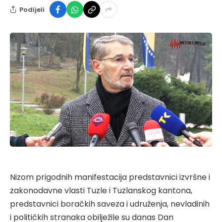
Podijeli
Nizom prigodnih manifestacija predstavnici izvršne i
zakonodavne vlasti Tuzle i Tuzlanskog kantona,
predstavnici boračkih saveza i udruženja, nevladinih
i političkih stranaka obilježile su danas Dan