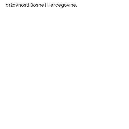
državnosti Bosne i Hercegovine.