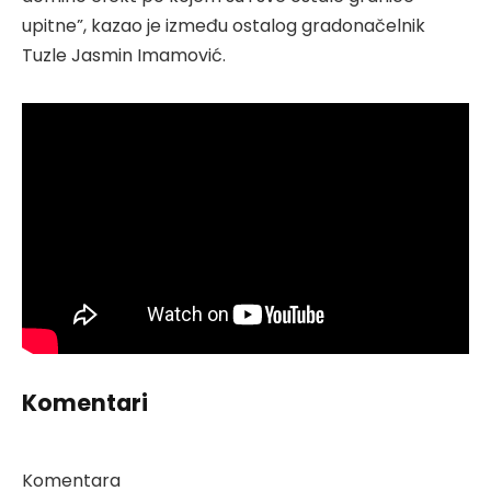
upitne”, kazao je između ostalog gradonačelnik
Tuzle Jasmin Imamović.
Komentari
Komentara