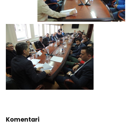
Komentari