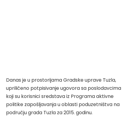
Danas je u prostorijama Gradske uprave Tuzla,
upriličeno potpisivanje ugovora sa poslodavcima
koji su korisnici sredstava iz Programa aktivne
politike zapošljavanja u oblasti poduzetništva na
području grada Tuzla za 2015. godinu.