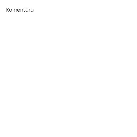
Komentara