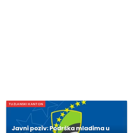
TUZLANSKI KANTON
Javni poziv: Podrška mladima u