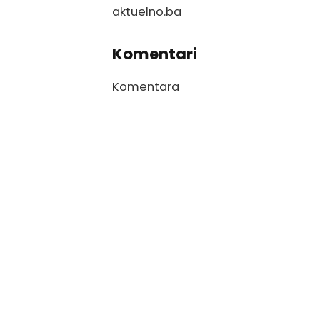
aktuelno.ba
Komentari
Komentara