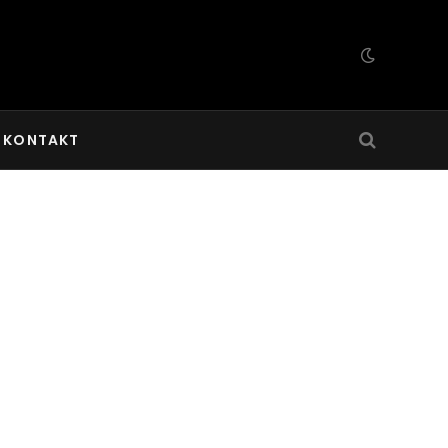
KONTAKT