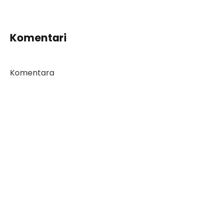
Komentari
Komentara