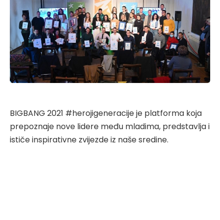
BIGBANG 2021 #herojigeneracije je platforma koja
prepoznaje nove lidere među mladima, predstavlja i
ističe inspirativne zvijezde iz naše sredine.