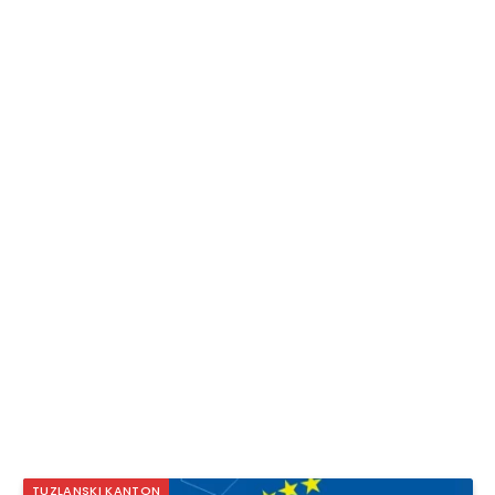
TUZLANSKI KANTON