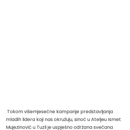
Tokom višemjesečne kampanje predstavljanja
mladih lidera koji nas okružuju, sinoć u Ateljeu Ismet
Mujezinović u Tuzli je uspješno održana svečana