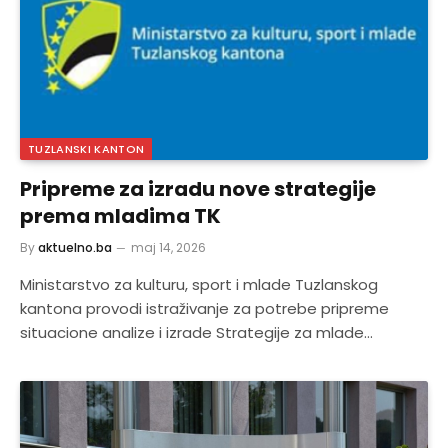
TUZLANSKI KANTON
Pripreme za izradu nove strategije
prema mladima TK
By
aktuelno.ba
maj 14, 2026
Ministarstvo za kulturu, sport i mlade Tuzlanskog
kantona provodi istraživanje za potrebe pripreme
situacione analize i izrade Strategije za mlade…