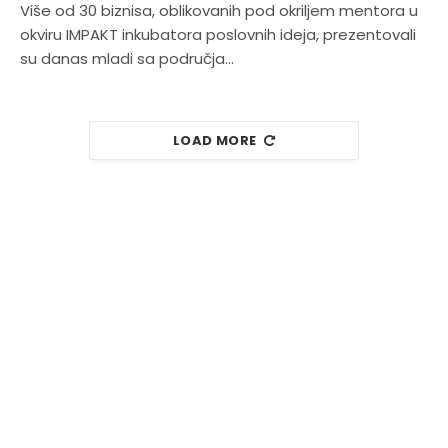
Više od 30 biznisa, oblikovanih pod okriljem mentora u
okviru IMPAKT inkubatora poslovnih ideja, prezentovali
su danas mladi sa područja…
LOAD MORE