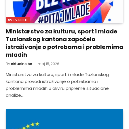
SVE VIJESTI
Ministarstvo za kulturu, sport i mlade
Tuzlanskog kantona započelo
istraživanje o potrebama i problemima
mladih
By
aktuelno.ba
maj 15, 2026
Ministarstvo za kulturu, sport i mlade Tuzlanskog
kantona provodi istraživanje o potrebama i
problemima mladih u okviru pripreme situacione
analize…