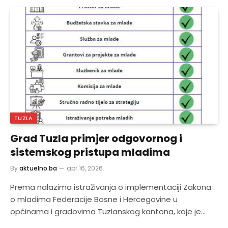
TUZLA
Grad Tuzla primjer odgovornog i
sistemskog pristupa mladima
By
aktuelno.ba
apr 16, 2026
Prema nalazima istraživanja o implementaciji Zakona
o mladima Federacije Bosne i Hercegovine u
općinama i gradovima Tuzlanskog kantona, koje je…