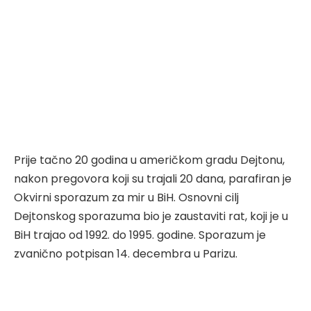
Prije tačno 20 godina u američkom gradu Dejtonu,
nakon pregovora koji su trajali 20 dana, parafiran je
Okvirni sporazum za mir u BiH. Osnovni cilj
Dejtonskog sporazuma bio je zaustaviti rat, koji je u
BiH trajao od 1992. do 1995. godine. Sporazum je
zvanično potpisan 14. decembra u Parizu.