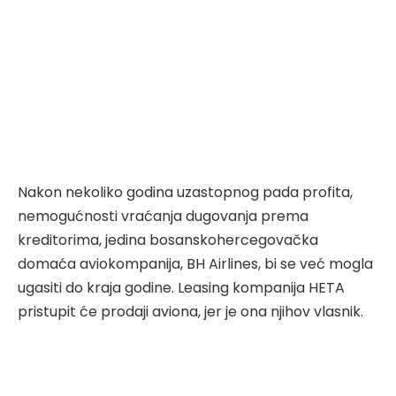
Nakon nekoliko godina uzastopnog pada profita,
nemogućnosti vraćanja dugovanja prema
kreditorima, jedina bosanskohercegovačka
domaća aviokompanija, BH Airlines, bi se već mogla
ugasiti do kraja godine. Leasing kompanija HETA
pristupit će prodaji aviona, jer je ona njihov vlasnik.