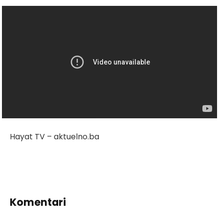
Hayat TV – aktuelno.ba
Komentari