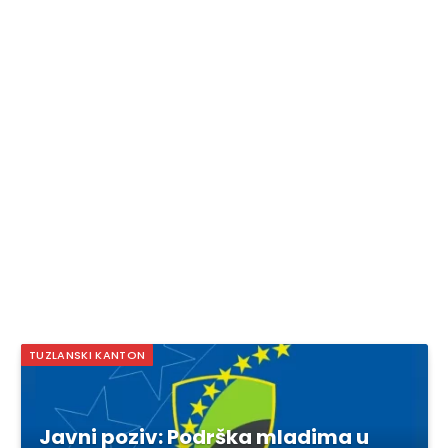
TUZLANSKI KANTON
Javni poziv: Podrška mladima u