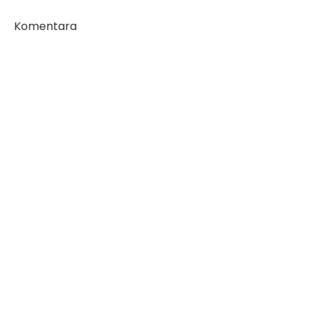
Komentara