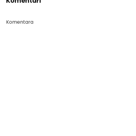
Komentari
Komentara