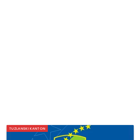
TUZLANSKI KANTON