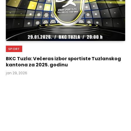
SPORT
BKC Tuzla: Večeras izbor sportiste Tuzlanskog
kantona za 2025. godinu
jan 29, 2026