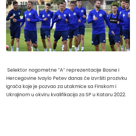
Selektor nogometne “A“ reprezentacije Bosne i
Hercegovine Ivaylo Petev danas će izvršiti prozivku
igrača koje je pozvao za utakmice sa Finskom i
Ukrajinom u okviru kvalifikacija za SP u Kataru 2022.