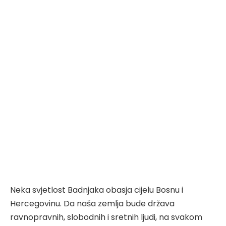
Neka svjetlost Badnjaka obasja cijelu Bosnu i
Hercegovinu. Da naša zemlja bude država
ravnopravnih, slobodnih i sretnih ljudi, na svakom