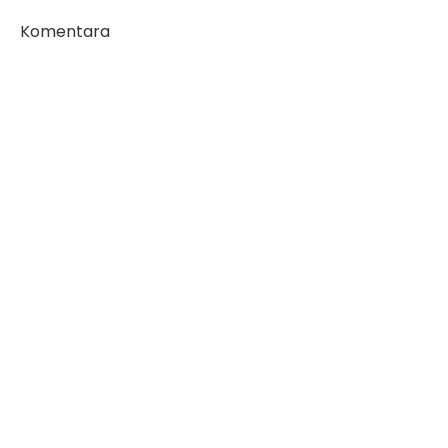
Komentara