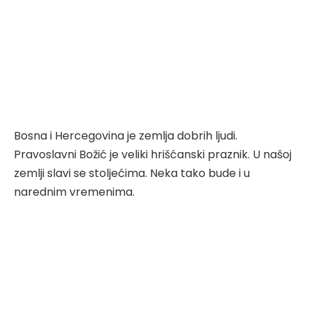
Bosna i Hercegovina je zemlja dobrih ljudi.
Pravoslavni Božić je veliki hrišćanski praznik. U našoj
zemlji slavi se stoljećima. Neka tako bude i u
narednim vremenima.