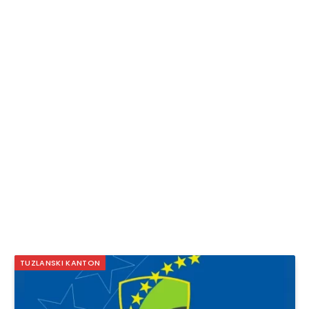
TUZLANSKI KANTON