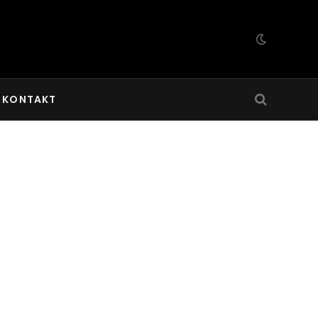
KONTAKT