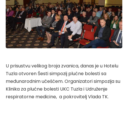
U prisustvu velikog broja zvanica, danas je u Hotelu
Tuzla otvoren Šesti simpozij plućne bolesti sa
međunarodnim učešćem. Organizatori simpozija su
Klinika za plućne bolesti UKC Tuzla i Udruženje
respiratorne medicine, a pokrovitelj Vlada TK.