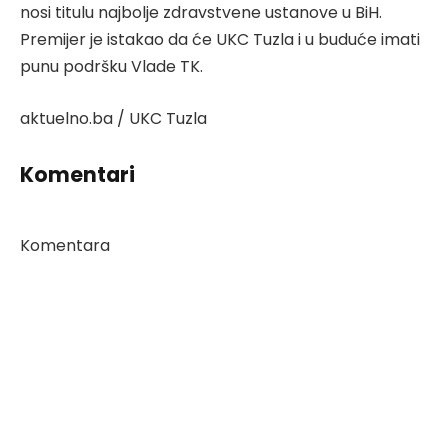
nosi titulu najbolje zdravstvene ustanove u BiH.
Premijer je istakao da će UKC Tuzla i u buduće imati
punu podršku Vlade TK.
aktuelno.ba / UKC Tuzla
Komentari
Komentara