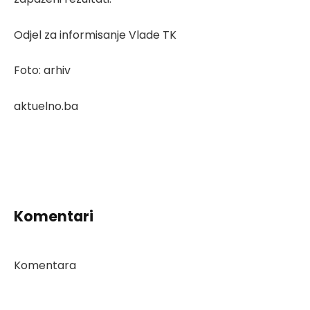
Odjel za informisanje Vlade TK
Foto: arhiv
aktuelno.ba
Komentari
Komentara