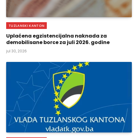
TUZLANSKI KANTON
Uplaćena egzistencijalna naknada za
demobilisane borce za juli 2026. godine
jul 30, 2026