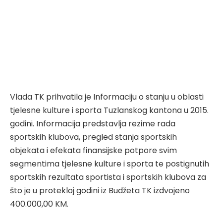
Vlada TK prihvatila je Informaciju o stanju u oblasti
tjelesne kulture i sporta Tuzlanskog kantona u 2015.
godini. Informacija predstavlja rezime rada
sportskih klubova, pregled stanja sportskih
objekata i efekata finansijske potpore svim
segmentima tjelesne kulture i sporta te postignutih
sportskih rezultata sportista i sportskih klubova za
što je u protekloj godini iz Budžeta TK izdvojeno
400.000,00 KM.