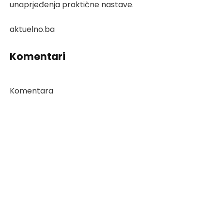
unaprjeđenja praktične nastave.
aktuelno.ba
Komentari
Komentara