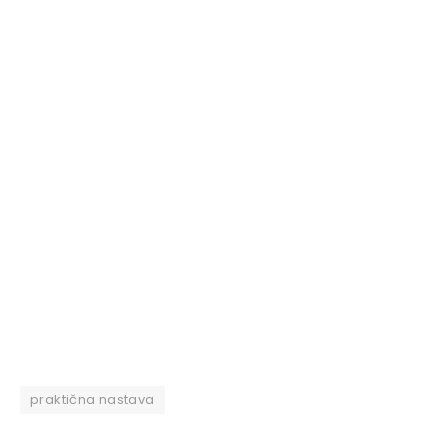
praktična nastava