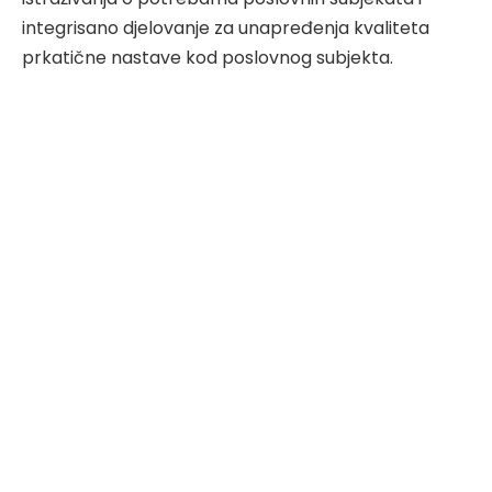
integrisano djelovanje za unapređenja kvaliteta
prkatične nastave kod poslovnog subjekta.