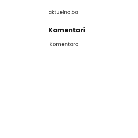
aktuelno.ba
Komentari
Komentara