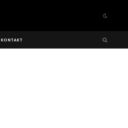
KONTAKT