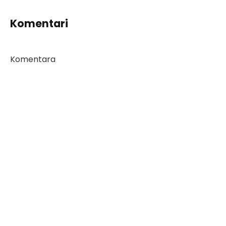
Komentari
Komentara