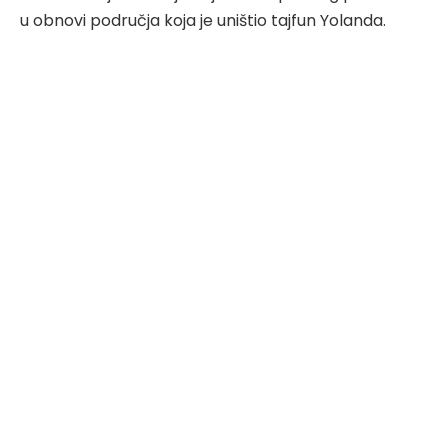
u obnovi područja koja je uništio tajfun Yolanda.