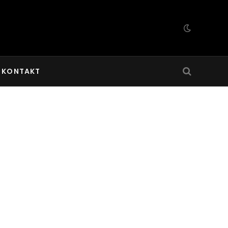
KONTAKT