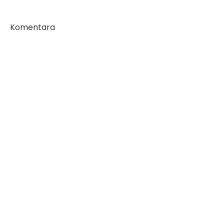
Komentara