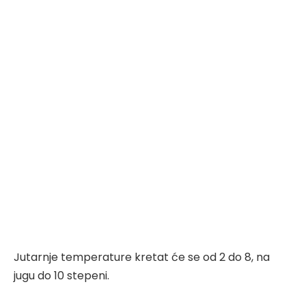
Jutarnje temperature kretat će se od 2 do 8, na
jugu do 10 stepeni.