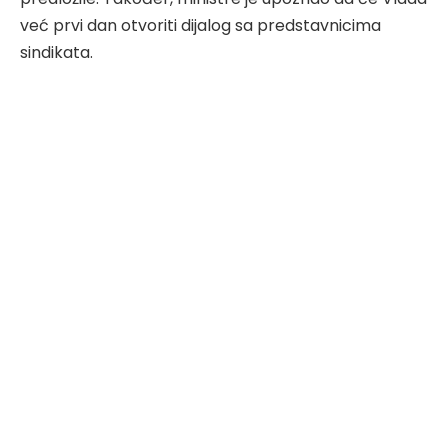
već prvi dan otvoriti dijalog sa predstavnicima
sindikata.