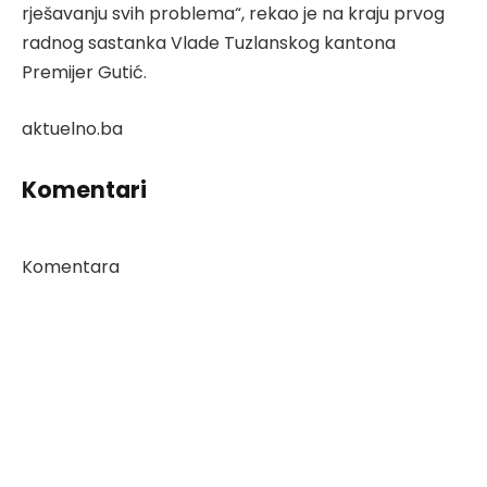
rješavanju svih problema“, rekao je na kraju prvog
radnog sastanka Vlade Tuzlanskog kantona
Premijer Gutić.
aktuelno.ba
Komentari
Komentara