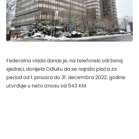
Federalna vlada danas je, na telefonski održanoj
sjednici, donijela Odluku da se najniža plaća za
period od 1. januara do 31. decembra 2022. godine
utvrđuje u neto iznosu od 543 KM.