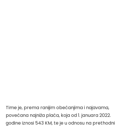
Time je, prema ranijim obećanjima i najavama,
povećana najniža plaća, koja od 1. januara 2022.
godine iznosi 543 KM, te je u odnosu na prethodni