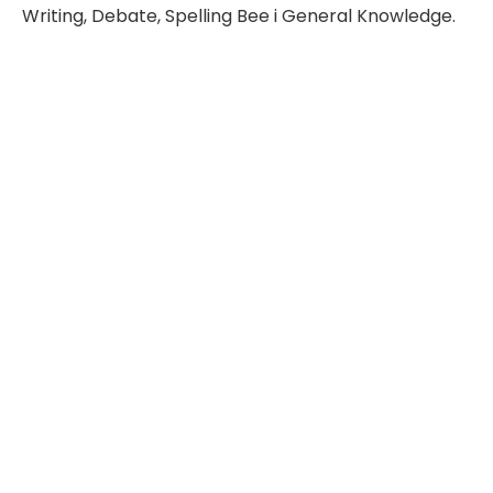
Writing, Debate, Spelling Bee i General Knowledge.