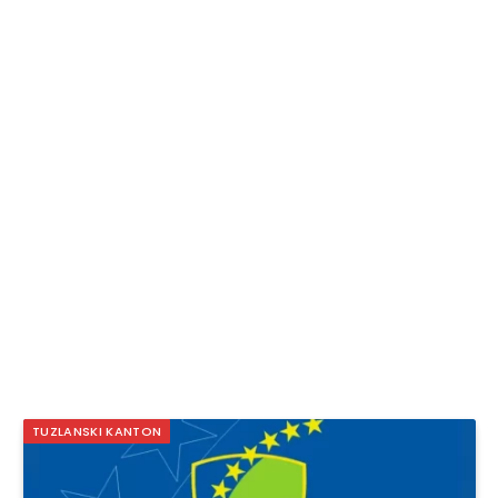
TUZLANSKI KANTON