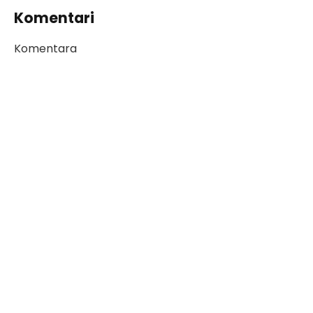
Komentari
Komentara