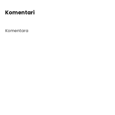
Komentari
Komentara