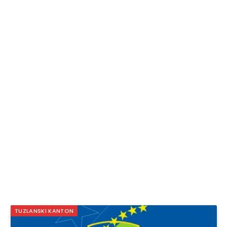
TUZLANSKI KANTON