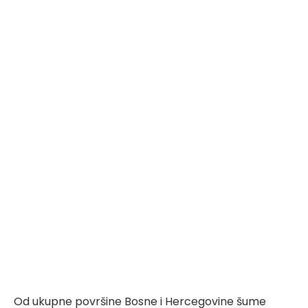
Od ukupne površine Bosne i Hercegovine šume