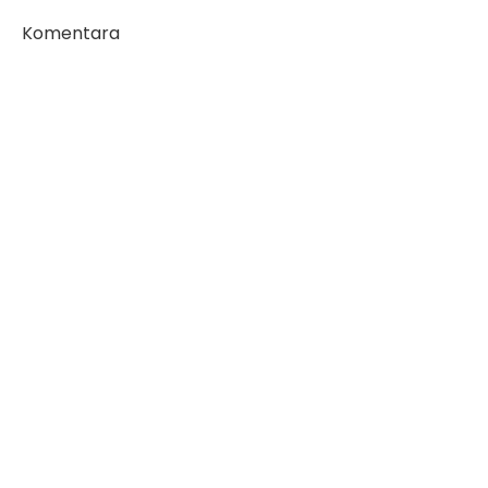
Komentara