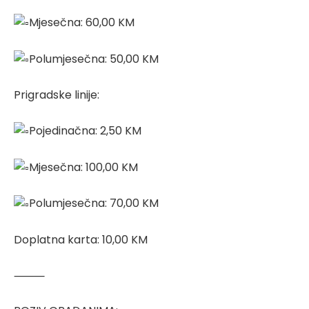
Mjesečna: 60,00 KM
Polumjesečna: 50,00 KM
Prigradske linije:
Pojedinačna: 2,50 KM
Mjesečna: 100,00 KM
Polumjesečna: 70,00 KM
Doplatna karta: 10,00 KM
⸻