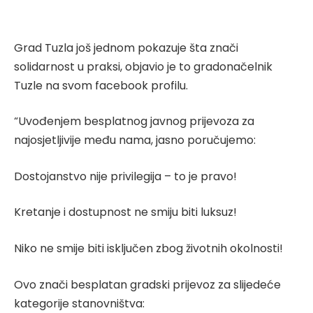
Grad Tuzla još jednom pokazuje šta znači
solidarnost u praksi, objavio je to gradonačelnik
Tuzle na svom facebook profilu.
“Uvođenjem besplatnog javnog prijevoza za
najosjetljivije među nama, jasno poručujemo:
Dostojanstvo nije privilegija – to je pravo!
Kretanje i dostupnost ne smiju biti luksuz!
Niko ne smije biti isključen zbog životnih okolnosti!
Ovo znači besplatan gradski prijevoz za slijedeće
kategorije stanovništva: